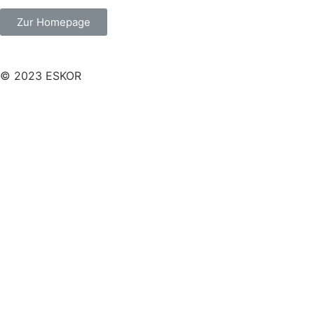
Zur Homepage
© 2023 ESKOR