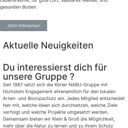
Lebensräume, für gute Luft, sauberes Wasser, und
gesunden Boden.
Jetzt mitmachen
Aktuelle Neuigkeiten
Du interessierst dich für
unsere Gruppe ?
Seit 1987 setzt sich die Körler NABU-Gruppe mit
höchstem Engagement ehrenamtlich für den lokalen
Arten- und Biotopschutz ein. Jedes Mitglied entscheidet
hier mit, welche Ideen sich durchsetzen, welche Ziele
verfolgt und welche Projekte umgesetzt werden.
Gemeinsam bieten wir Klein & Groß die Möglichkeit,
mehr über die Natur zu lernen und zu ihrem Schutz