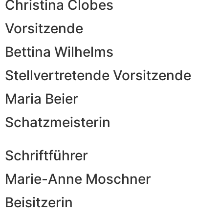
Christina Clobes
Vorsitzende
Bettina Wilhelms
Stellvertretende Vorsitzende
Maria Beier
Schatzmeisterin
Schriftführer
Marie-Anne Moschner
Beisitzerin