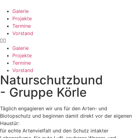
Galerie
Projekte
Termine
Vorstand
Galerie
Projekte
Termine
Vorstand
Naturschutzbund
- Gruppe Körle
Täglich engagieren wir uns für den Arten- und
Biotopschutz und beginnen damit direkt vor der eigenen
Haustür:
für echte Artenvielfalt und den Schutz intakter