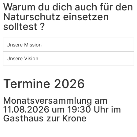
Warum du dich auch für den
Naturschutz einsetzen
solltest ?
Unsere Mission
Unsere Vision
Termine 2026
Monatsversammlung am
11.08.2026 um 19:30 Uhr im
Gasthaus zur Krone