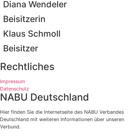
Diana Wendeler
Beisitzerin
Klaus Schmoll
Beisitzer
Rechtliches
Impressum
Datenschutz
NABU Deutschland
Hier finden Sie die Internetseite des NABU Verbandes
Deutschland mit weiteren Informationen über unseren
Verbund.